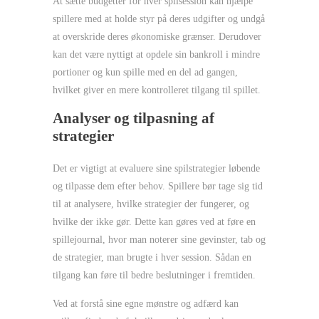
At sætte budgetter for hver spilsession kan hjælpe
spillere med at holde styr på deres udgifter og undgå
at overskride deres økonomiske grænser. Derudover
kan det være nyttigt at opdele sin bankroll i mindre
portioner og kun spille med en del ad gangen,
hvilket giver en mere kontrolleret tilgang til spillet.
Analyser og tilpasning af
strategier
Det er vigtigt at evaluere sine spilstrategier løbende
og tilpasse dem efter behov. Spillere bør tage sig tid
til at analysere, hvilke strategier der fungerer, og
hvilke der ikke gør. Dette kan gøres ved at føre en
spillejournal, hvor man noterer sine gevinster, tab og
de strategier, man brugte i hver session. Sådan en
tilgang kan føre til bedre beslutninger i fremtiden.
Ved at forstå sine egne mønstre og adfærd kan