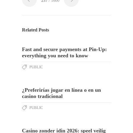
257
/ 1600
Related Posts
Fast and secure payments at Pin-Up:
everything you need to know
PUBLIC
¿Preferirías jugar en línea o en un
casino tradicional
PUBLIC
Casino zonder idin 2026: speel veilig