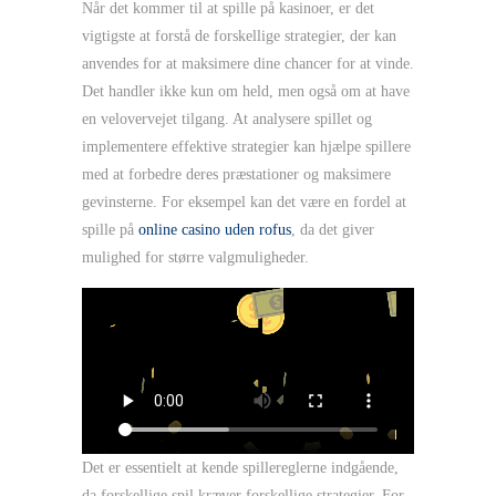
Når det kommer til at spille på kasinoer, er det
vigtigste at forstå de forskellige strategier, der kan
anvendes for at maksimere dine chancer for at vinde.
Det handler ikke kun om held, men også om at have
en velovervejet tilgang. At analysere spillet og
implementere effektive strategier kan hjælpe spillere
med at forbedre deres præstationer og maksimere
gevinsterne. For eksempel kan det være en fordel at
spille på
online casino uden rofus
, da det giver
mulighed for større valgmuligheder.
Det er essentielt at kende spillereglerne indgående,
da forskellige spil kræver forskellige strategier. For