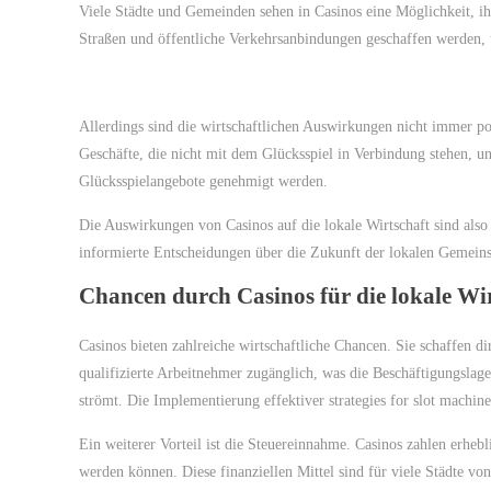
Viele Städte und Gemeinden sehen in Casinos eine Möglichkeit, ihr
Straßen und öffentliche Verkehrsanbindungen geschaffen werden,
Allerdings sind die wirtschaftlichen Auswirkungen nicht immer pos
Geschäfte, die nicht mit dem Glücksspiel in Verbindung stehen, 
Glücksspielangebote genehmigt werden.
Die Auswirkungen von Casinos auf die lokale Wirtschaft sind also 
informierte Entscheidungen über die Zukunft der lokalen Gemeinsc
Chancen durch Casinos für die lokale Wi
Casinos bieten zahlreiche wirtschaftliche Chancen. Sie schaffen di
qualifizierte Arbeitnehmer zugänglich, was die Beschäftigungslag
strömt. Die Implementierung effektiver strategies for slot machine
Ein weiterer Vorteil ist die Steuereinnahme. Casinos zahlen erhe
werden können. Diese finanziellen Mittel sind für viele Städte vo