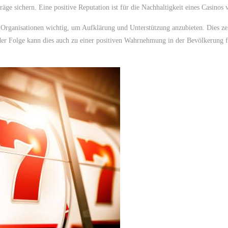
träge sichern. Eine positive Reputation ist für die Nachhaltigkeit eines Casino
rganisationen wichtig, um Aufklärung und Unterstützung anzubieten. Dies zeig
In der Folge kann dies auch zu einer positiven Wahrnehmung in der Bevölkerung