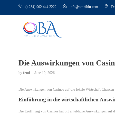
(+234) 902 444 2222
info@omniblu.com
Dom
Die Auswirkungen von Casino
by
femi
June 10, 2026
Die Auswirkungen von Casinos auf die lokale Wirtschaft Chancen
Einführung in die wirtschaftlichen Ausw
Die Eröffnung von Casinos hat oft erhebliche Auswirkungen auf d