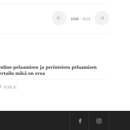
1040
/ 1619
nline-pelaamisen ja perinteisen pelaamisen
ertailu mikä on eroa
PUBLIC