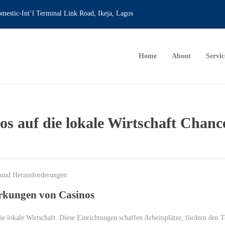
estic-Int’l Terminal Link Road, Ikeja, Lagos
Home
About
Servic
s auf die lokale Wirtschaft Chan
 und Herausforderungen
irkungen von Casinos
ie lokale Wirtschaft. Diese Einrichtungen schaffen Arbeitsplätze, fördern de