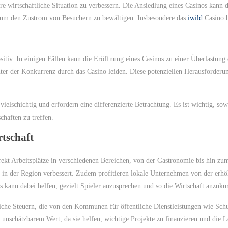
e wirtschaftliche Situation zu verbessern. Die Ansiedlung eines Casinos kann d
 um den Zustrom von Besuchern zu bewältigen. Insbesondere das
iwild
Casino b
itiv. In einigen Fällen kann die Eröffnung eines Casinos zu einer Überlastung 
unter der Konkurrenz durch das Casino leiden. Diese potenziellen Herausforde
vielschichtig und erfordern eine differenzierte Betrachtung. Es ist wichtig, 
haften zu treffen.
rtschaft
rekt Arbeitsplätze in verschiedenen Bereichen, von der Gastronomie bis hin zum 
e in der Region verbessert. Zudem profitieren lokale Unternehmen von der erh
s kann dabei helfen, gezielt Spieler anzusprechen und so die Wirtschaft anzuku
bliche Steuern, die von den Kommunen für öffentliche Dienstleistungen wie Sch
n unschätzbarem Wert, da sie helfen, wichtige Projekte zu finanzieren und die 