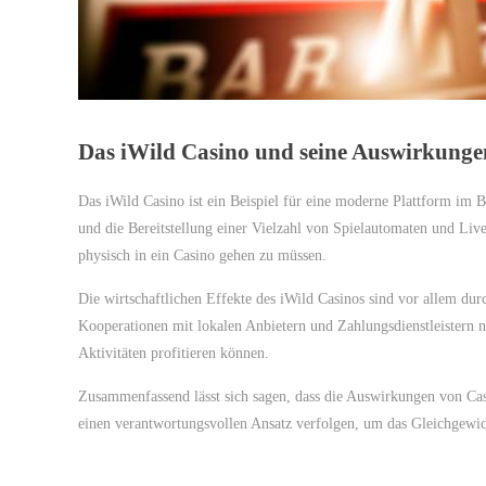
Das iWild Casino und seine Auswirkungen
Das iWild Casino ist ein Beispiel für eine moderne Plattform im 
und die Bereitstellung einer Vielzahl von Spielautomaten und Liv
physisch in ein Casino gehen zu müssen.
Die wirtschaftlichen Effekte des iWild Casinos sind vor allem dur
Kooperationen mit lokalen Anbietern und Zahlungsdienstleistern n
Aktivitäten profitieren können.
Zusammenfassend lässt sich sagen, dass die Auswirkungen von Cas
einen verantwortungsvollen Ansatz verfolgen, um das Gleichgewic