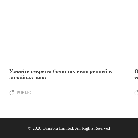
Узнайте секреты больших выигрышей в
O
онлайн-казино
v
PUBLIC
© 2020 Omniblu Limited. All Rights Reserved