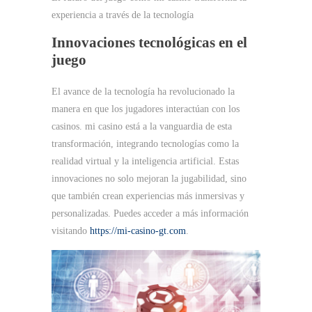
experiencia a través de la tecnología
Innovaciones tecnológicas en el
juego
El avance de la tecnología ha revolucionado la
manera en que los jugadores interactúan con los
casinos. mi casino está a la vanguardia de esta
transformación, integrando tecnologías como la
realidad virtual y la inteligencia artificial. Estas
innovaciones no solo mejoran la jugabilidad, sino
que también crean experiencias más inmersivas y
personalizadas. Puedes acceder a más información
visitando
https://mi-casino-gt.com
.