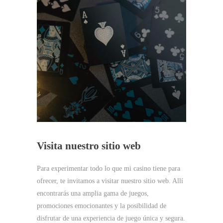
Visita nuestro sitio web
Para experimentar todo lo que mi casino tiene para
ofrecer, te invitamos a visitar nuestro sitio web. Allí
encontrarás una amplia gama de juegos,
promociones emocionantes y la posibilidad de
disfrutar de una experiencia de juego única y segura.