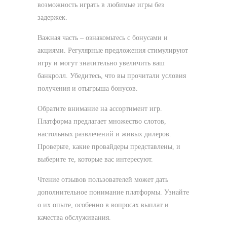
возможность играть в любимые игры без
задержек.
Важная часть – ознакомьтесь с бонусами и
акциями. Регулярные предложения стимулируют
игру и могут значительно увеличить ваш
банкролл. Убедитесь, что вы прочитали условия
получения и отыгрыша бонусов.
Обратите внимание на ассортимент игр.
Платформа предлагает множество слотов,
настольных развлечений и живых дилеров.
Проверьте, какие провайдеры представлены, и
выберите те, которые вас интересуют.
Чтение отзывов пользователей может дать
дополнительное понимание платформы. Узнайте
о их опыте, особенно в вопросах выплат и
качества обслуживания.