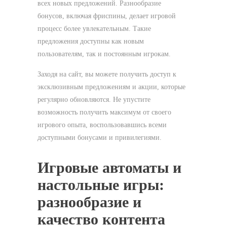
всех новых предложений. Разнообразие
бонусов, включая фриспины, делает игровой
процесс более увлекательным. Такие
предложения доступны как новым
пользователям, так и постоянным игрокам.
Заходя на сайт, вы можете получить доступ к
эксклюзивным предложениям и акции, которые
регулярно обновляются. Не упустите
возможность получить максимум от своего
игрового опыта, воспользовавшись всеми
доступными бонусами и привилегиями.
Игровые автоматы и
настольные игры:
разнообразие и
качество контента