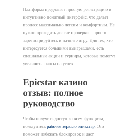
Платформа предлагает простую регистрацию и
интуитивно понятный интерфейс, что делает
процесс максимально легким и комфортным. Не
нужно проходить долгие проверки – просто
зарегистрируйтесь и начните игру. Для тех, кто
интересуется большими выигрышами, есть
специальные акции и турниры, которые помогут
увеличить шансы на успех.
Epicstar казино
отзыв: полное
руководство
Чтобы получить доступ ко всем функциям,
пользуйтесь
рабочее зеркало эпикстар
. Это
поможет избежать блокировок и даст