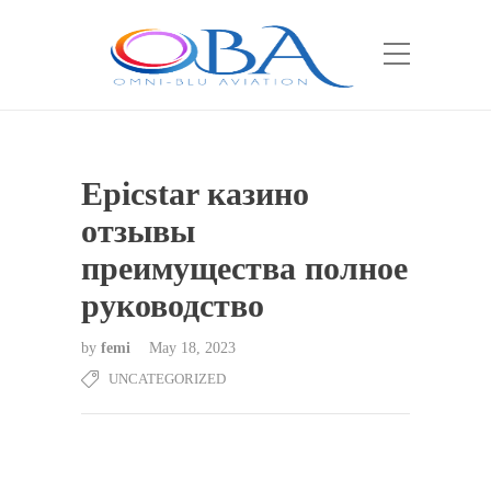
Epicstar казино
отзывы
преимущества полное
руководство
by
femi
May 18, 2023
UNCATEGORIZED