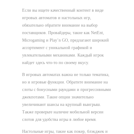
Если вы ищете качественный контент в виде
игровых автоматов и настольных игр,
обязательно обратите внимание на выбор
поставщиков. Провайдеры, такие как NetEnt,
Microgaming и Play’n GO, предлагают широкий
ассортимент с уникальной графикой и
увлекательными механиками. Каждый игрок
найдет здесь что-то по своему вкусу.
В игровых автоматах важна не только тематика,
но и игровые функции. Обратите внимание на
слоты с бонусными раундами и прогрессивными
джекпотами. Такие опции значительно
увеличивают шансы на крупный выигрыш.
Также проверьте наличие мобильной версии
слотов для удобства игры в любое время.
Настольные игры, такие как покер, блэкджек и