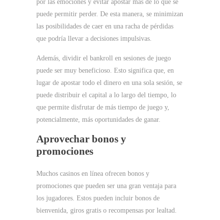
por las emociones y evitar apostar más de lo que se
puede permitir perder. De esta manera, se minimizan
las posibilidades de caer en una racha de pérdidas
que podría llevar a decisiones impulsivas.
Además, dividir el bankroll en sesiones de juego
puede ser muy beneficioso. Esto significa que, en
lugar de apostar todo el dinero en una sola sesión, se
puede distribuir el capital a lo largo del tiempo, lo
que permite disfrutar de más tiempo de juego y,
potencialmente, más oportunidades de ganar.
Aprovechar bonos y
promociones
Muchos casinos en línea ofrecen bonos y
promociones que pueden ser una gran ventaja para
los jugadores. Estos pueden incluir bonos de
bienvenida, giros gratis o recompensas por lealtad.