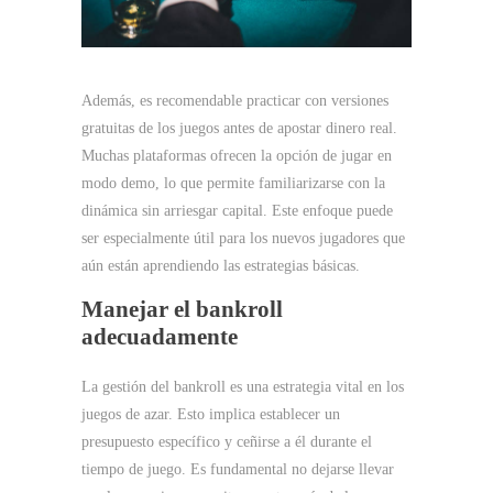
Además, es recomendable practicar con versiones
gratuitas de los juegos antes de apostar dinero real.
Muchas plataformas ofrecen la opción de jugar en
modo demo, lo que permite familiarizarse con la
dinámica sin arriesgar capital. Este enfoque puede
ser especialmente útil para los nuevos jugadores que
aún están aprendiendo las estrategias básicas.
Manejar el bankroll
adecuadamente
La gestión del bankroll es una estrategia vital en los
juegos de azar. Esto implica establecer un
presupuesto específico y ceñirse a él durante el
tiempo de juego. Es fundamental no dejarse llevar