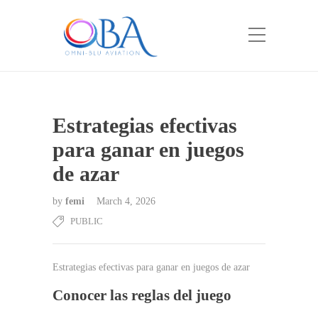
Estrategias efectivas
para ganar en juegos
de azar
by
femi
March 4, 2026
PUBLIC
Estrategias efectivas para ganar en juegos de azar
Conocer las reglas del juego