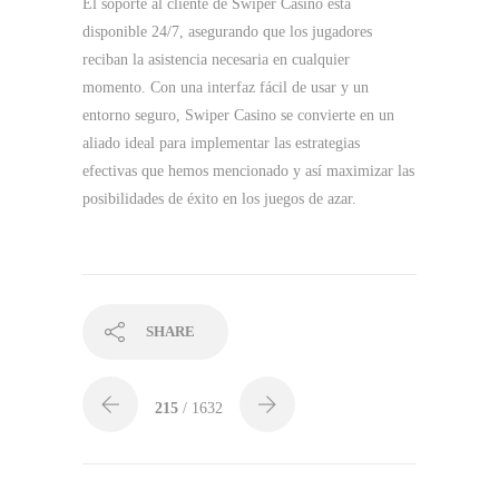
El soporte al cliente de Swiper Casino está
disponible 24/7, asegurando que los jugadores
reciban la asistencia necesaria en cualquier
momento. Con una interfaz fácil de usar y un
entorno seguro, Swiper Casino se convierte en un
aliado ideal para implementar las estrategias
efectivas que hemos mencionado y así maximizar las
posibilidades de éxito en los juegos de azar.
SHARE
215
/ 1632