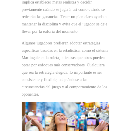
implica establecer metas realistas y decidir
previamente cuándo se jugará, así como cuándo se
retirarán las ganancias. Tener un plan claro ayuda a
mantener la disciplina y evita que el jugador se deje
llevar por la euforia del momento.
Algunos jugadores prefieren adoptar estrategias
específicas basadas en la estadística, como el sistema
Martingale en la ruleta, mientras que otros pueden
optar por enfoques más conservadores. Cualquiera
que sea la estrategia elegida, lo importante es ser
consistente y flexible, adaptándose a las
circunstancias del juego y al comportamiento de los
oponentes.