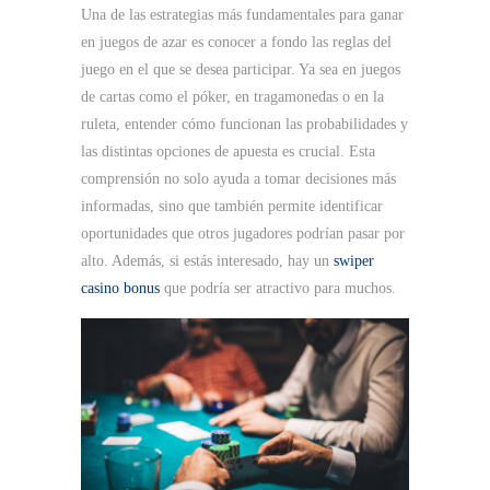
Una de las estrategias más fundamentales para ganar
en juegos de azar es conocer a fondo las reglas del
juego en el que se desea participar. Ya sea en juegos
de cartas como el póker, en tragamonedas o en la
ruleta, entender cómo funcionan las probabilidades y
las distintas opciones de apuesta es crucial. Esta
comprensión no solo ayuda a tomar decisiones más
informadas, sino que también permite identificar
oportunidades que otros jugadores podrían pasar por
alto. Además, si estás interesado, hay un
swiper
casino bonus
que podría ser atractivo para muchos.