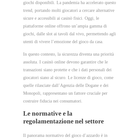
giochi disponibili. La pandemia ha accelerato questo
trend, portando molti giocatori a cercare alternative
sicure e accessibili ai casinò fisici. Oggi, le
piattaforme online offrono un’ampia gamma di
giochi, dalle slot ai tavoli dal vivo, permettendo agli
utenti di vivere l’emozione del gioco da casa.
In questo contesto, la sicurezza diventa una priorità
assoluta. I casinò online devono garantire che le
transazioni siano protette e che i dati personali dei
giocatori siano al sicuro. Le licenze di gioco, come
quelle rilasciate dall’Agenzia delle Dogane e dei
Monopoli, rappresentano un fattore cruciale per
costruire fiducia nei consumatori.
Le normative e la
regolamentazione nel settore
Il panorama normativo del gioco d’azzardo è in