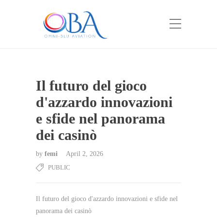
Il futuro del gioco
d'azzardo innovazioni
e sfide nel panorama
dei casinò
by
femi
April 2, 2026
PUBLIC
Il futuro del gioco d'azzardo innovazioni e sfide nel
panorama dei casinò