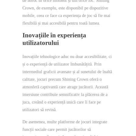
de noroc în orice moment și din orice loc. Shining
Crown, de exemplu, este disponibil pe dispozitive
mobile, ceea ce face ca experiența de joc să fie mai
flexibilă și mai accesibilă pentru toată lumea.
Inovațiile în experiența
utilizatorului
Inovațiile tehnologice aduc nu doar accesibilitate, ci
și o experiență de utilizator îmbunătățită. Prin
intermediul graficii avansate și al sunetului de înaltă
calitate, jocuri precum Shining Crown oferă o
atmosferă captivantă care atrage jucătorii. Această
imersiune contribuie semnificativ la plăcerea de a
juca, creând o experiență unică care îi face pe
utilizatori să revină.
De asemenea, multe platforme de jocuri integrate
funcții sociale care permit jucătorilor să