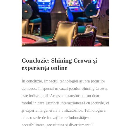
Concluzie: Shining Crown și
experiența online
În concluzie, impactul tehnologiei asupra jocurilor
de noroc, în special în cazul jocului Shining Crown,
este indiscutabil. Aceasta a transformat nu doar
modul în care jucătorii interacționează cu jocurile, ci
și experiența generală a utilizatorilor. Tehnologia a
adus o serie de inovații care îmbunătățesc
accesibilitatea, securitatea și divertismentul.