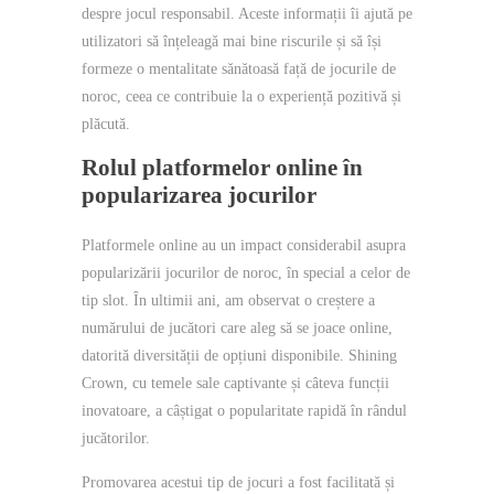
despre jocul responsabil. Aceste informații îi ajută pe
utilizatori să înțeleagă mai bine riscurile și să își
formeze o mentalitate sănătoasă față de jocurile de
noroc, ceea ce contribuie la o experiență pozitivă și
plăcută.
Rolul platformelor online în
popularizarea jocurilor
Platformele online au un impact considerabil asupra
popularizării jocurilor de noroc, în special a celor de
tip slot. În ultimii ani, am observat o creștere a
numărului de jucători care aleg să se joace online,
datorită diversității de opțiuni disponibile. Shining
Crown, cu temele sale captivante și câteva funcții
inovatoare, a câștigat o popularitate rapidă în rândul
jucătorilor.
Promovarea acestui tip de jocuri a fost facilitată și