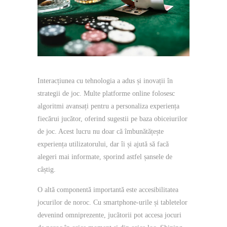
Interacțiunea cu tehnologia a adus și inovații în
strategii de joc. Multe platforme online folosesc
algoritmi avansați pentru a personaliza experiența
fiecărui jucător, oferind sugestii pe baza obiceiurilor
de joc. Acest lucru nu doar că îmbunătățește
experiența utilizatorului, dar îi și ajută să facă
alegeri mai informate, sporind astfel șansele de
câștig.
O altă componentă importantă este accesibilitatea
jocurilor de noroc. Cu smartphone-urile și tabletelor
devenind omniprezente, jucătorii pot accesa jocuri