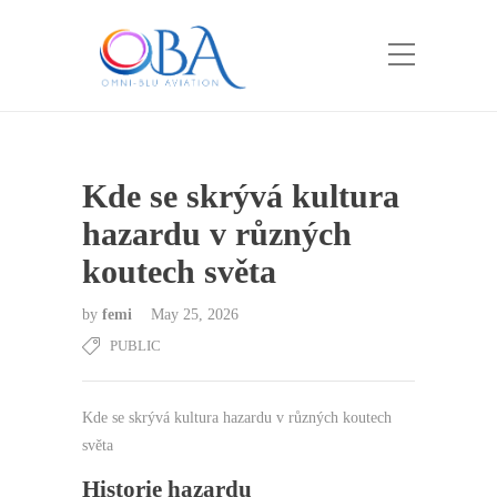
Kde se skrývá kultura
hazardu v různých
koutech světa
by
femi
May 25, 2026
PUBLIC
Kde se skrývá kultura hazardu v různých koutech
světa
Historie hazardu