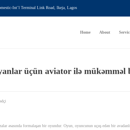
estic-Int’l Terminal Link Road, Ikeja, Lagos
Home
About
Servic
anlar üçün aviator ilə mükəmməl b
ədçi
zalar əsasında formalaşan bir oyundur. Oyun, oyuncunun uçuş edən bir avadanlı