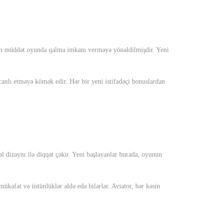
uzun müddət oyunda qalma imkanı verməyə yönəldilmişdir. Yeni
canlı etməyə kömək edir. Hər bir yeni istifadəçi bonuslardan
əl dizaynı ilə diqqət çəkir. Yeni başlayanlar burada, oyunun
kafat və üstünlüklər əldə edə bilərlər. Aviator, hər kəsin