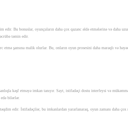
qdim edir. Bu bonuslar, oyunçuların daha çox qazanc əldə etmələrinə və daha 
əcrübə təmin edir.
rc etmə şansına malik olurlar. Bu, onların oyun prosesini daha maraqlı və həyə
asanlıqla kəşf etməyə imkan tanıyır. Sayt, istifadəçi dostu interfeysi və mükəmm
edə bilərlər.
əqdim edir. İstifadəçilər, bu imkanlardan yararlanaraq, oyun zamanı daha çox mü