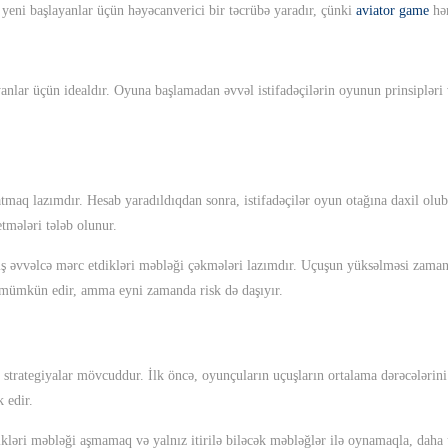
yeni başlayanlar üçün həyəcanverici bir təcrübə yaradır, çünki
aviator game
hər
ayanlar üçün idealdır. Oyuna başlamadan əvvəl istifadəçilərin oyunun prinsipləri
tmaq lazımdır. Hesab yaradıldıqdan sonra, istifadəçilər oyun otağına daxil olu
tmələri tələb olunur.
ş əvvəlcə mərc etdikləri məbləği çəkmələri lazımdır. Uçuşun yüksəlməsi zamanı
ı mümkün edir, amma eyni zamanda risk də daşıyır.
trategiyalar mövcuddur. İlk öncə, oyunçuların uçuşların ortalama dərəcələrin
 edir.
 etdikləri məbləği aşmamaq və yalnız itirilə biləcək məbləğlər ilə oynamaqla, da