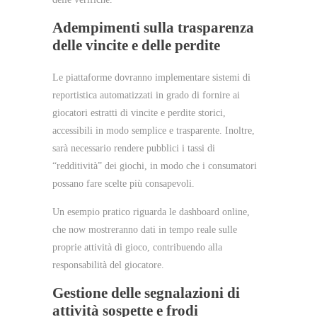
Adempimenti sulla trasparenza
delle vincite e delle perdite
Le piattaforme dovranno implementare sistemi di
reportistica automatizzati in grado di fornire ai
giocatori estratti di vincite e perdite storici,
accessibili in modo semplice e trasparente. Inoltre,
sarà necessario rendere pubblici i tassi di
“redditività” dei giochi, in modo che i consumatori
possano fare scelte più consapevoli.
Un esempio pratico riguarda le dashboard online,
che now mostreranno dati in tempo reale sulle
proprie attività di gioco, contribuendo alla
responsabilità del giocatore.
Gestione delle segnalazioni di
attività sospette e frodi