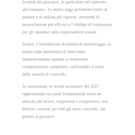
la tutela dei giocatori, in particolare nel contrasto
alla ludopatia. Le nuove leggi prevedono limiti di
puntata e di staking più rigorosi, strumenti di
autoesclusione più efficaci e l’obbligo di formazione
per gli operatori sulla responsabilità sociale.
Inoltre, l’introduzione di sistemi di monitoraggio in
tempo reale permetterà di intervenire
tempestivamente quando si evidenzino
comportamenti compulsivi, rafforzando il ruolo
delle autorità di controllo.
In conclusione, le novità normative del 2025
rappresentano un passo fondamentale verso un
mercato più sicuro, trasparente e competitivo, con
benefici concreti per tutti gli attori coinvolti, dai
gestori ai giocatori.