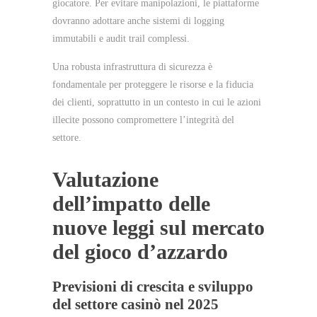
giocatore. Per evitare manipolazioni, le piattaforme
dovranno adottare anche sistemi di logging
immutabili e audit trail complessi.
Una robusta infrastruttura di sicurezza è
fondamentale per proteggere le risorse e la fiducia
dei clienti, soprattutto in un contesto in cui le azioni
illecite possono compromettere l’integrità del
settore.
Valutazione
dell’impatto delle
nuove leggi sul mercato
del gioco d’azzardo
Previsioni di crescita e sviluppo
del settore casinò nel 2025