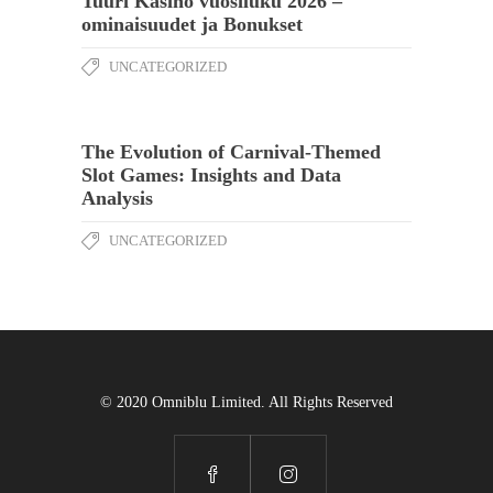
Tuuri Kasino vuosiluku 2026 –
ominaisuudet ja Bonukset
UNCATEGORIZED
The Evolution of Carnival-Themed
Slot Games: Insights and Data
Analysis
UNCATEGORIZED
© 2020 Omniblu Limited. All Rights Reserved