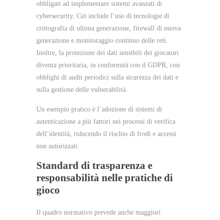
obbligati ad implementare sistemi avanzati di
cybersecurity. Ciò include l’uso di tecnologie di
crittografia di ultima generazione, firewall di nuova
generazione e monitoraggio continuo delle reti.
Inoltre, la protezione dei dati sensibili dei giocatori
diventa prioritaria, in conformità con il GDPR, con
obblighi di audit periodici sulla sicurezza dei dati e
sulla gestione delle vulnerabilità.
Un esempio pratico è l’adozione di sistemi di
autenticazione a più fattori nei processi di verifica
dell’identità, riducendo il rischio di frodi e accessi
non autorizzati.
Standard di trasparenza e
responsabilità nelle pratiche di
gioco
Il quadro normativo prevede anche maggiori