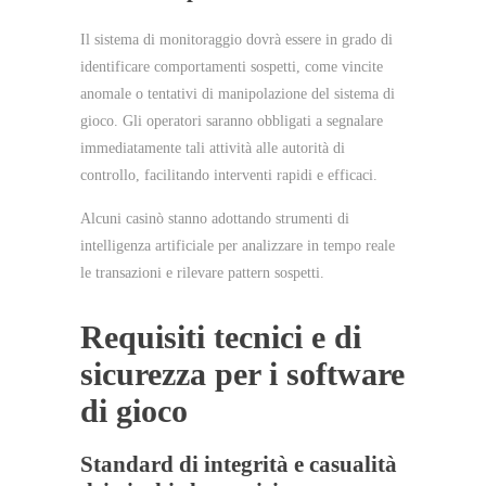
Il sistema di monitoraggio dovrà essere in grado di
identificare comportamenti sospetti, come vincite
anomale o tentativi di manipolazione del sistema di
gioco. Gli operatori saranno obbligati a segnalare
immediatamente tali attività alle autorità di
controllo, facilitando interventi rapidi e efficaci.
Alcuni casinò stanno adottando strumenti di
intelligenza artificiale per analizzare in tempo reale
le transazioni e rilevare pattern sospetti.
Requisiti tecnici e di
sicurezza per i software
di gioco
Standard di integrità e casualità