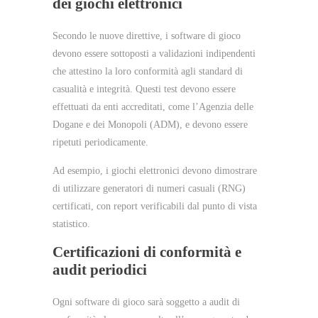
dei giochi elettronici
Secondo le nuove direttive, i software di gioco
devono essere sottoposti a validazioni indipendenti
che attestino la loro conformità agli standard di
casualità e integrità. Questi test devono essere
effettuati da enti accreditati, come l’Agenzia delle
Dogane e dei Monopoli (ADM), e devono essere
ripetuti periodicamente.
Ad esempio, i giochi elettronici devono dimostrare
di utilizzare generatori di numeri casuali (RNG)
certificati, con report verificabili dal punto di vista
statistico.
Certificazioni di conformità e
audit periodici
Ogni software di gioco sarà soggetto a audit di