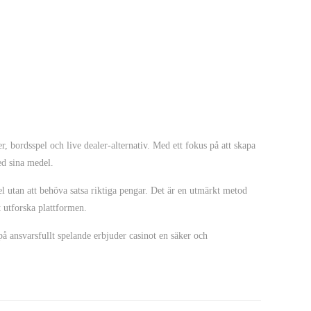
, bordsspel och live dealer-alternativ. Med ett fokus på att skapa
ed sina medel.
el utan att behöva satsa riktiga pengar. Det är en utmärkt metod
t utforska plattformen.
på ansvarsfullt spelande erbjuder casinot en säker och