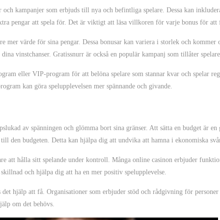
 och kampanjer som erbjuds till nya och befintliga spelare. Dessa kan inkluder
ra pengar att spela för. Det är viktigt att läsa villkoren för varje bonus för at
re mer värde för sina pengar. Dessa bonusar kan variera i storlek och kommer 
 dina vinstchanser. Gratissnurr är också en populär kampanj som tillåter spelare 
sprogram eller VIP-program för att belöna spelare som stannar kvar och spelar 
a program kan göra spelupplevelsen mer spännande och givande.
li uppslukad av spänningen och glömma bort sina gränser. Att sätta en budget är 
g till den budgeten. Detta kan hjälpa dig att undvika att hamna i ekonomiska svå
lare att hålla sitt spelande under kontroll. Många online casinon erbjuder funkti
r skillnad och hjälpa dig att ha en mer positiv spelupplevelse.
 det hjälp att få. Organisationer som erbjuder stöd och rådgivning för personer 
jälp om det behövs.