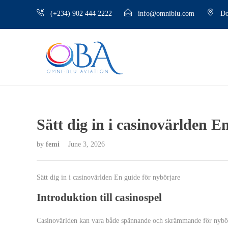
(+234) 902 444 2222
info@omniblu.com
Dom
Sätt dig in i casinovärlden E
by
femi
June 3, 2026
Sätt dig in i casinovärlden En guide för nybörjare
Introduktion till casinospel
Casinovärlden kan vara både spännande och skrämmande för nybörjar