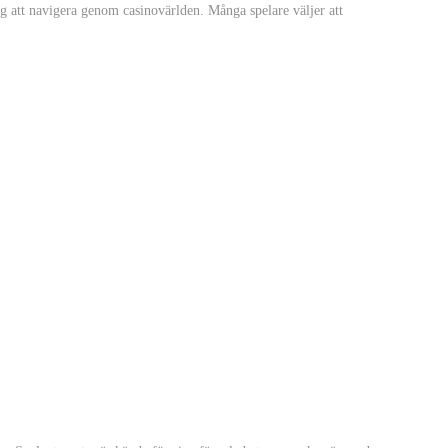
ig att navigera genom casinovärlden. Många spelare väljer att