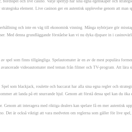
, bordsspel och live casino. Varje speltyp har sina egna egenskaper och strateg
trategiska element. Live casinon ger en autentisk upplevelse genom att man spel
derhållning och inte en väg till ekonomisk vinning. Många nybörjare gör misstaget
nser. Med denna grundläggande förståelse kan vi nu dyka djupare in i casinovär
rna av spel som finns tillgängliga. Spelautomater är en av de mest populära former
ill avancerade videoautomater med teman från filmer och TV-program. Att lära s
pel som blackjack, roulette och baccarat har alla sina egna regler och strategi
 kommer att landa på ett snurrande hjul. Genom att förstå dessa spel kan du öka
rför. Genom att interagera med riktiga dealers kan spelare få en mer autentisk up
o. Det är också viktigt att vara medveten om reglerna som gäller för live spel, e