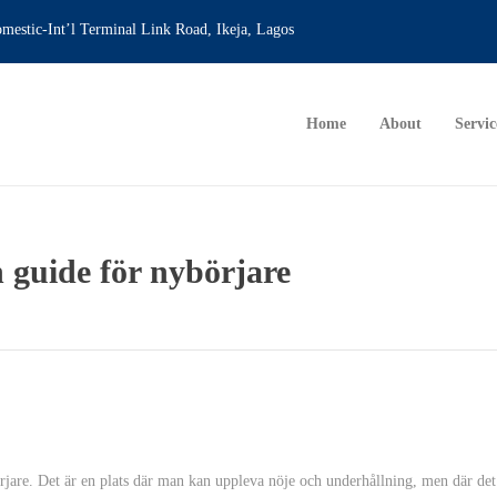
estic-Int’l Terminal Link Road, Ikeja, Lagos
Home
About
Servic
n guide för nybörjare
e. Det är en plats där man kan uppleva nöje och underhållning, men där det ock