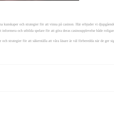
na kunskaper och strategier för att vinna på casinon. Här erbjuder vi djupgående 
tt informera och utbilda spelare för att göra deras casinoupplevelse både rolig
 och strategier för att säkerställa att våra läsare är väl förberedda när de ger si