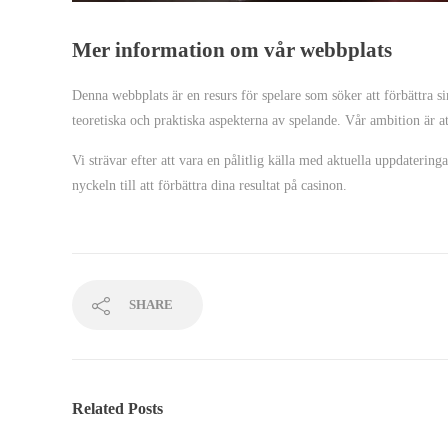
Mer information om vår webbplats
Denna webbplats är en resurs för spelare som söker att förbättra si
teoretiska och praktiska aspekterna av spelande. Vår ambition är a
Vi strävar efter att vara en pålitlig källa med aktuella uppdateringar
nyckeln till att förbättra dina resultat på casinon.
SHARE
Related Posts