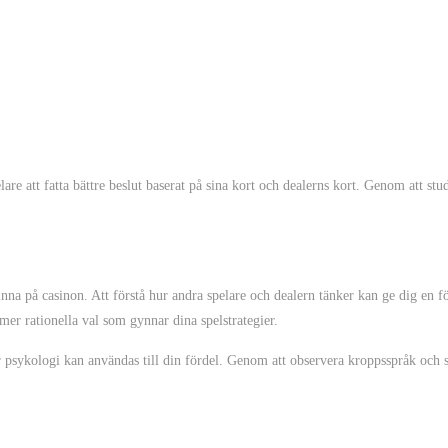
re att fatta bättre beslut baserat på sina kort och dealerns kort. Genom att stu
inna på casinon. Att förstå hur andra spelare och dealern tänker kan ge dig en fö
 mer rationella val som gynnar dina spelstrategier.
r psykologi kan användas till din fördel. Genom att observera kroppsspråk och s