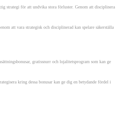
ig strategi för att undvika stora förluster. Genom att disciplinera
enom att vara strategisk och disciplinerad kan spelare säkerställa
nsättningsbonusar, gratissnurr och lojalitetsprogram som kan ge
trategisera kring dessa bonusar kan ge dig en betydande fördel i